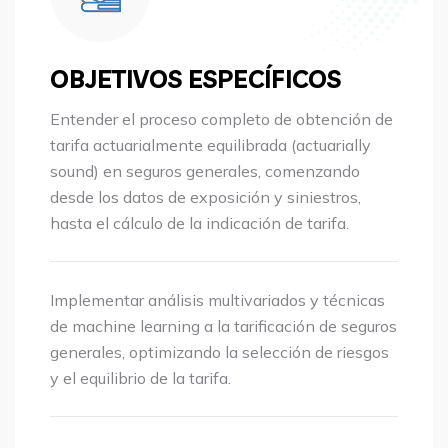
OBJETIVOS ESPECÍFICOS
Entender el proceso completo de obtención de
tarifa actuarialmente equilibrada (actuarially
sound) en seguros generales, comenzando
desde los datos de exposición y siniestros,
hasta el cálculo de la indicación de tarifa.
Implementar análisis multivariados y técnicas
de machine learning a la tarificación de seguros
generales, optimizando la selección de riesgos
y el equilibrio de la tarifa.