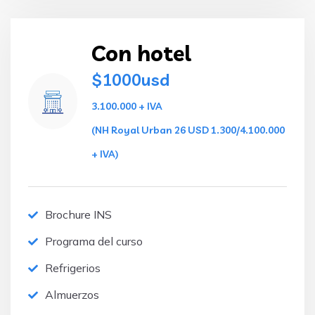
Con hotel
$1000usd
3.100.000 + IVA
(NH Royal Urban 26 USD 1.300/4.100.000
+ IVA)
Brochure INS
Programa del curso
Refrigerios
Almuerzos