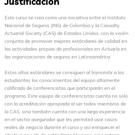
Justificación
Este curso se crea como una iniciativa entre el Instituto
Nacional de Seguros (INS) de Colombia y la Casualty
Actuarial Society (CAS) de Estados Unidos, con la visión
conjunta de promover mejores estándares de calidad en
las actividades propias de profesionales en Actuaría en
las organizaciones de seguros en Latinoamérica.
Estos altos estándares se consiguen al transmitir a los
estudiantes los conocimientos del equipo altamente
calificado de conferencistas que participarán en el
programa. Este equipo de conferencistas cuenta no solo
con la acreditación apropiada al ser todos miembros de
la CAS, sino también cuenta con una larga experiencia
en el sector asegurador que les permitirá usar casos
reales de negocio durante el curso y así enriquecer el