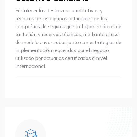
Fortalecer las destrezas cuantitativas y
técnicas de los equipos actuariales de las
compañías de seguros que trabajan en áreas de
tarifación y reservas técnicas, mediante el uso
de modelos avanzados junto con estrategias de
implementación requeridas por el negocio,
utilizado por actuarios certificados a nivel
internacional.