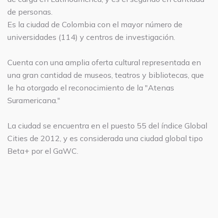
de personas.
Es la ciudad de Colombia con el mayor número de
universidades (114) y centros de investigación.
Cuenta con una amplia oferta cultural representada en
una gran cantidad de museos, teatros y bibliotecas, que
le ha otorgado el reconocimiento de la "Atenas
Suramericana."
La ciudad se encuentra en el puesto 55 del índice Global
Cities de 2012, y es considerada una ciudad global tipo
Beta+ por el GaWC.