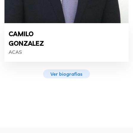
CAMILO
GONZALEZ
ACAS
Ver biografias