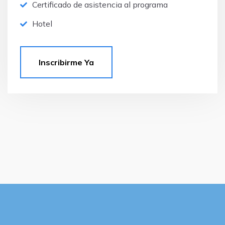
Certificado de asistencia al programa
Hotel
Inscribirme Ya