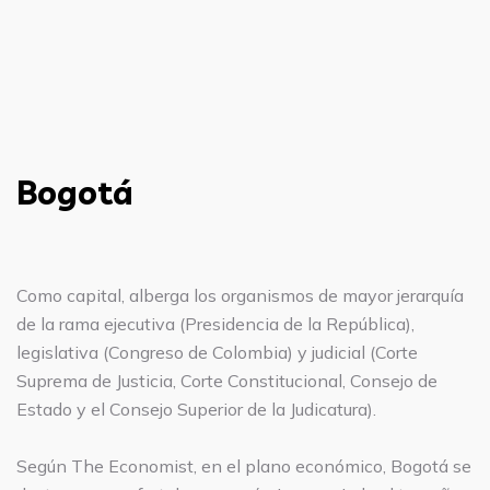
Bogotá
Como capital, alberga los organismos de mayor jerarquía
de la rama ejecutiva (Presidencia de la República),
legislativa (Congreso de Colombia) y judicial (Corte
Suprema de Justicia, Corte Constitucional, Consejo de
Estado y el Consejo Superior de la Judicatura).
Según The Economist, en el plano económico, Bogotá se