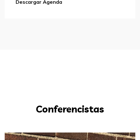
Descargar Agenda
Conferencistas