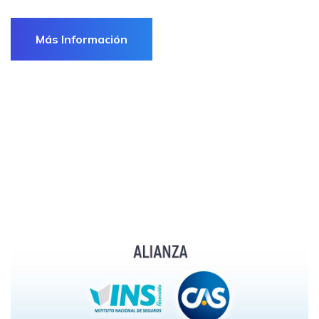
Más Información