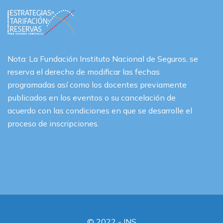
Nota: La Fundación Instituto Nacional de Seguros, se
reserva el derecho de modificar las fechas
programadas así como los docentes previamente
publicados en los eventos o su cancelación de
acuerdo con las condiciones en que se desarrolle el
proceso de inscripciones.
© 2022 - INS