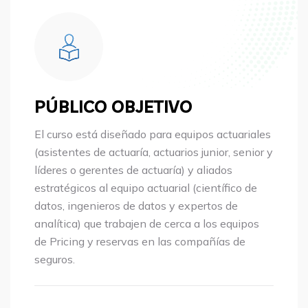
PÚBLICO OBJETIVO
El curso está diseñado para equipos actuariales
(asistentes de actuaría, actuarios junior, senior y
líderes o gerentes de actuaría) y aliados
estratégicos al equipo actuarial (científico de
datos, ingenieros de datos y expertos de
analítica) que trabajen de cerca a los equipos
de Pricing y reservas en las compañías de
seguros.