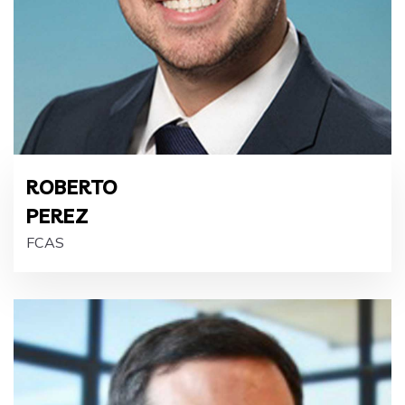
ROBERTO
PEREZ
FCAS