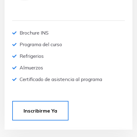
Brochure INS
Programa del curso
Refrigerios
Almuerzos
Certificado de asistencia al programa
Inscribirme Ya