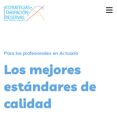
Para los profesionales en Actuaría
Los mejores
estándares de
calidad