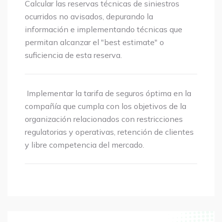
Calcular las reservas técnicas de siniestros
ocurridos no avisados, depurando la
información e implementando técnicas que
permitan alcanzar el "best estimate" o
suficiencia de esta reserva.
Implementar la tarifa de seguros óptima en la
compañía que cumpla con los objetivos de la
organización relacionados con restricciones
regulatorias y operativas, retención de clientes
y libre competencia del mercado.